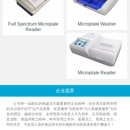
Full Spectrum Micropate
Microplate Washer
Reader
Microplate Reader
企业愿景
公司将一如既往的视诚信为最重要的文化精神；在经营决策和管理
的全过程中信守“以产品质量、优质服务”为原则和“为人类健康服务”为宗
旨的理念；融前沿科技、全球资源与优质人才为资本，以开拓创新、锐
意进取、精益求精之精神，科学管理之导向，凝聚员工、客商之合力，
同舟共济，为实现人类的食品安全和生物医药业的高速发展不懈奋斗！