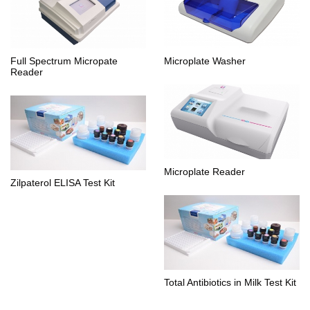
Full Spectrum Micropate
Microplate Washer
Reader
Microplate Reader
Zilpaterol ELISA Test Kit
Total Antibiotics in Milk Test Kit