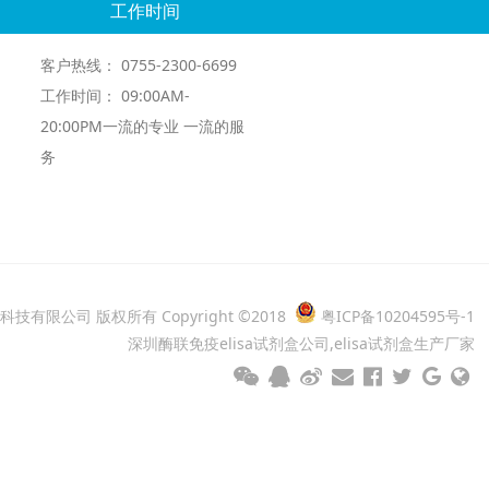
工作时间
客户热线： 0755-2300-6699
工作时间： 09:00AM-
20:00PM一流的专业 一流的服
务
科技有限公司 版权所有
Copyright ©2018
粤ICP备10204595号-1
深圳酶联免疫elisa试剂盒公司,elisa试剂盒生产厂家