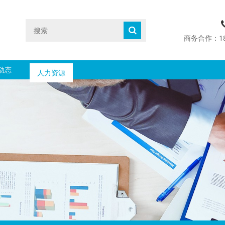
商务合作：1890
动态
人力资源