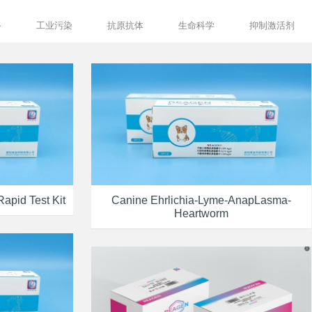
备
工业污染
抗原抗体
生命科学
抑制激活剂
apid Test Kit
Canine Ehrlichia-Lyme-AnapLasma-
Heartworm