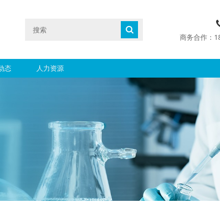
商务合作：1890
动态
人力资源