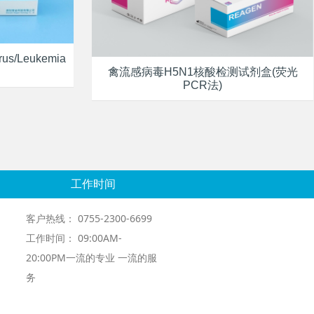
irus/Leukemia
禽流感病毒H5N1核酸检测试剂盒(荧光
PCR法)
工作时间
客户热线： 0755-2300-6699
工作时间： 09:00AM-
20:00PM一流的专业 一流的服
务