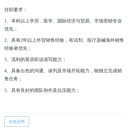
任职要求：
1
、本科以上学历，医学、国际经济与贸易、市场营销专业
优先；
2
、具有
2
年以上外贸销售经验，有试剂、医疗器械海外销售
经验者优先；
3
、流利的英语听说读写能力；
4
、具备出色的沟通、谈判及市场开拓能力，能独立完成销
售任务；
5
、具有良好的团队协作及抗压能力；
在线应聘