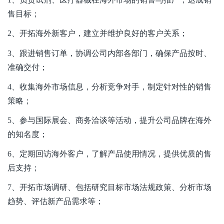
售目标；
2
、开拓海外新客户，建立并维护良好的客户关系；
3
、跟进销售订单，协调公司内部各部门，确保产品按时、
准确交付；
4
、收集海外市场信息，分析竞争对手，制定针对性的销售
策略；
5
、参与国际展会、商务洽谈等活动，提升公司品牌在海外
的知名度；
6
、定期回访海外客户，了解产品使用情况，提供优质的售
后支持；
7
、开拓市场调研、包括研究目标市场法规政策、分析市场
趋势、评估新产品需求等；