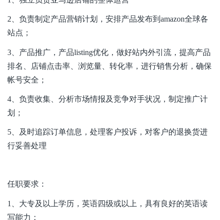
2
、负责制定产品营销计划，安排产品发布到
amazon
全球各
站点；
3
、产品推广，产品
listing
优化，做好站内外引流，提高产品
排名、店铺点击率、浏览量、转化率，进行销售分析，确保
帐号安全；
4
、负责收集、分析市场情报及竞争对手状况，制定推广计
划；
5
、及时追踪订单信息，处理客户投诉，对客户的退换货进
行妥善处理
任职要求：
1
、大专及以上学历，英语四级或以上，具有良好的英语读
写能力；