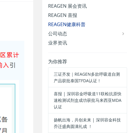
REAGEN 展会资讯
REAGEN 喜报
REAGEN健康科普
公司动态
业界资讯
为你推荐
三证齐发｜REAGEN多款呼吸道自测
产品获批泰国TFDA认证！
喜报 | 深圳容金呼吸道11联检抗原快
速检测试剂盒成功获批马来西亚MDA
认证
扬帆出海，共创未来 | 深圳容金科技
乔迁盛典圆满礼成 ！