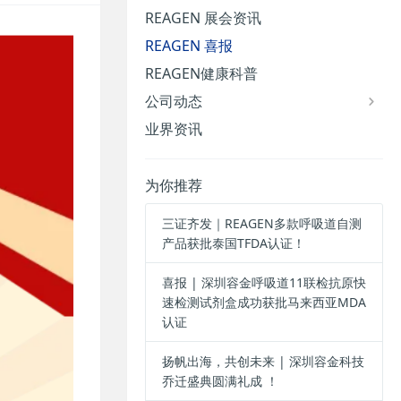
REAGEN 展会资讯
REAGEN 喜报
REAGEN健康科普
公司动态
业界资讯
为你推荐
三证齐发｜REAGEN多款呼吸道自测
产品获批泰国TFDA认证！
喜报 | 深圳容金呼吸道11联检抗原快
速检测试剂盒成功获批马来西亚MDA
认证
扬帆出海，共创未来 | 深圳容金科技
乔迁盛典圆满礼成 ！