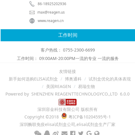
86-18925202936
max@reagen.us
www.reagen.cn
工作时间
客户热线： 0755-2300-6699
工作时间： 09:00AM-20:00PM一流的专业 一流的服务
友情链接
新手如何选购ELISA试剂盒
博奥通科
试剂盒优化的具体表现
美国REAGEN
易瑞生物
Powered by SHENZHEN REAGENTTECHNOLOGYCO.,LTD 6.0.0
深圳容金科技有限公司 版权所有
Copyright ©2018
粤ICP备10204595号-1
深圳酶联免疫elisa试剂盒公司,elisa试剂盒生产厂家