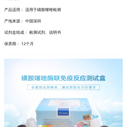
产品适用：
适用于磺胺噻唑检测
产地来源：
中国深圳
试剂盒组成：
检测试剂、说明书
保质期：
12个月