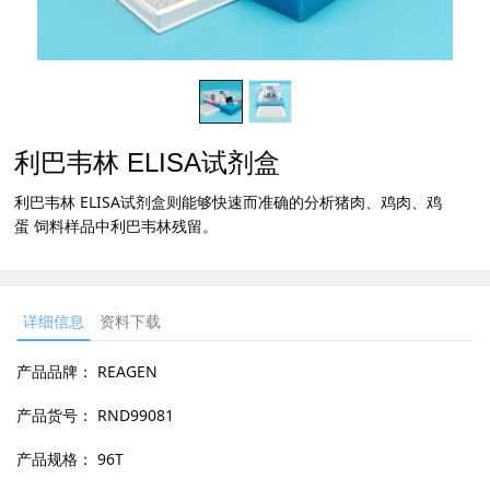
利巴韦林 ELISA试剂盒
利巴韦林 ELISA试剂盒则能够快速而准确的分析猪肉、鸡肉、鸡
蛋 饲料样品中利巴韦林残留。
详细信息
资料下载
产品品牌：
REAGEN
产品货号：
RND99081
产品规格：
96T