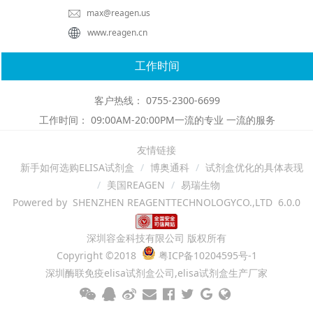
max@reagen.us
www.reagen.cn
工作时间
客户热线： 0755-2300-6699
工作时间： 09:00AM-20:00PM一流的专业 一流的服务
友情链接
新手如何选购ELISA试剂盒
博奥通科
试剂盒优化的具体表现
美国REAGEN
易瑞生物
Powered by SHENZHEN REAGENTTECHNOLOGYCO.,LTD 6.0.0
深圳容金科技有限公司 版权所有
Copyright ©2018
粤ICP备10204595号-1
深圳酶联免疫elisa试剂盒公司,elisa试剂盒生产厂家