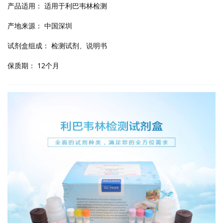
产品适用：
适用于利巴韦林检测
产地来源：
中国深圳
试剂盒组成：
检测试剂、说明书
保质期：
12个月