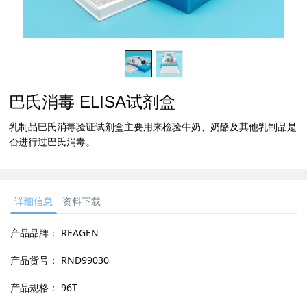
巴氏消毒 ELISA试剂盒
乳制品巴氏消毒验证试剂盒主要用来检验牛奶、奶酪及其他乳制品是
否进行过巴氏消毒。
详细信息
资料下载
产品品牌：
REAGEN
产品货号：
RND99030
产品规格：
96T