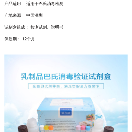
产品适用：
适用于巴氏消毒检测
产地来源：
中国深圳
试剂盒组成：
检测试剂、说明书
保质期：
12个月