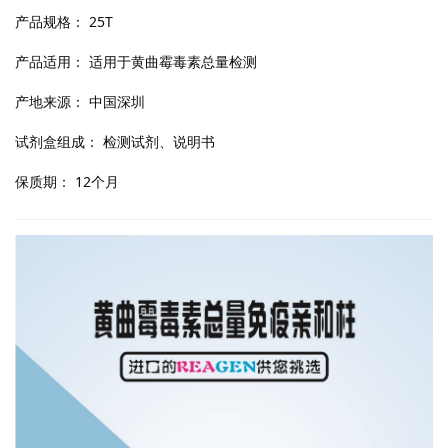
产品规格：
25T
产品适用：
适用于黄曲霉毒素总量检测
产地来源：
中国深圳
试剂盒组成：
检测试剂、说明书
保质期：
12个月