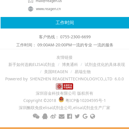
max@reagen.us
www.reagen.cn
工作时间
客户热线： 0755-2300-6699
工作时间： 09:00AM-20:00PM一流的专业 一流的服务
友情链接
新手如何选购ELISA试剂盒
博奥通科
试剂盒优化的具体表现
美国REAGEN
易瑞生物
Powered by SHENZHEN REAGENTTECHNOLOGYCO.,LTD 6.0.0
深圳容金科技有限公司 版权所有
Copyright ©2018
粤ICP备10204595号-1
深圳酶联免疫elisa试剂盒公司,elisa试剂盒生产厂家