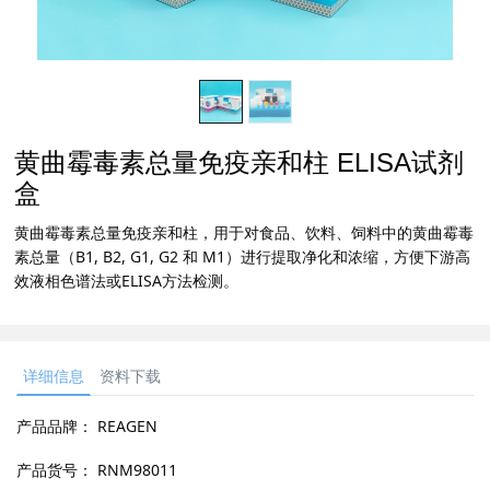
黄曲霉毒素总量免疫亲和柱 ELISA试剂
盒
黄曲霉毒素总量免疫亲和柱，用于对食品、饮料、饲料中的黄曲霉毒
素总量（B1, B2, G1, G2 和 M1）进行提取净化和浓缩，方便下游高
效液相色谱法或ELISA方法检测。
详细信息
资料下载
产品品牌：
REAGEN
产品货号：
RNM98011