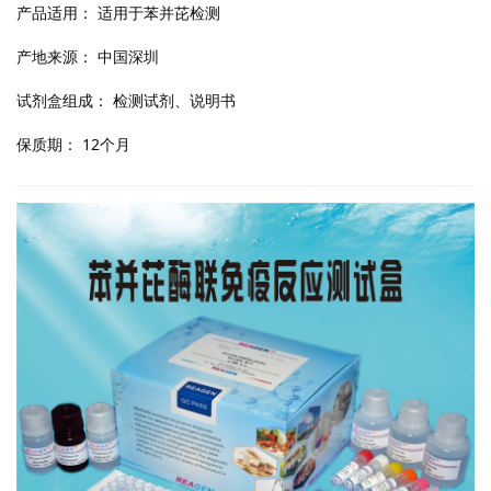
产品适用：
适用于苯并芘检测
产地来源：
中国深圳
试剂盒组成：
检测试剂、说明书
保质期：
12个月