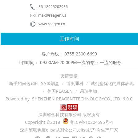
86-18925202936
max@reagen.us
www.reagen.cn
工作时间
客户热线： 0755-2300-6699
工作时间： 09:00AM-20:00PM一流的专业 一流的服务
友情链接
新手如何选购ELISA试剂盒
博奥通科
试剂盒优化的具体表现
美国REAGEN
易瑞生物
Powered by SHENZHEN REAGENTTECHNOLOGYCO.,LTD 6.0.0
深圳容金科技有限公司 版权所有
Copyright ©2018
粤ICP备10204595号-1
深圳酶联免疫elisa试剂盒公司,elisa试剂盒生产厂家