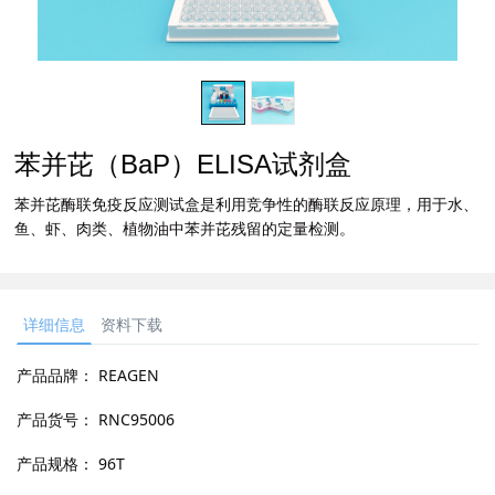
苯并芘（BaP）ELISA试剂盒
苯并芘酶联免疫反应测试盒是利用竞争性的酶联反应原理，用于水、
鱼、虾、肉类、植物油中苯并芘残留的定量检测。
详细信息
资料下载
产品品牌：
REAGEN
产品货号：
RNC95006
产品规格：
96T