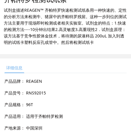
试剂盒描述REAGEN™ 齐帕特罗快速检测试纸条用一种快速的、定性
的分析方法来检测牛、猪尿中的齐帕特罗残留。这种一步到位的测试
方法主要用于现场即时检测或者相关实验室。试剂盒的特点：1.快速
的检测方法----10分钟出结果2.高灵敏度3.高重现性2．试剂盒原理：
该方法基于竞争性胶体金技术，将待测的尿液样品 200uL 加入到透
明的试纸卡塑料反应孔或管中。然后将检测试纸卡
详细信息
产品品牌：
REAGEN
产品货号：
RNS92015
产品规格：
96T
产品适用：
适用于齐帕特罗检测
产地来源：
中国深圳