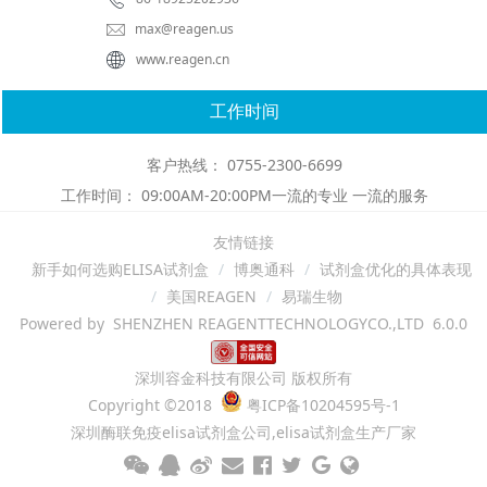
max@reagen.us
www.reagen.cn
工作时间
客户热线： 0755-2300-6699
工作时间： 09:00AM-20:00PM一流的专业 一流的服务
友情链接
新手如何选购ELISA试剂盒
博奥通科
试剂盒优化的具体表现
美国REAGEN
易瑞生物
Powered by SHENZHEN REAGENTTECHNOLOGYCO.,LTD 6.0.0
深圳容金科技有限公司 版权所有
Copyright ©2018
粤ICP备10204595号-1
深圳酶联免疫elisa试剂盒公司,elisa试剂盒生产厂家