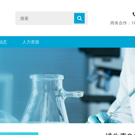
商务合作：1890
动态
人力资源