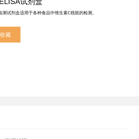
ELISA试剂盒
检测试剂盒适用于各种食品中维生素C残留的检测。
收藏