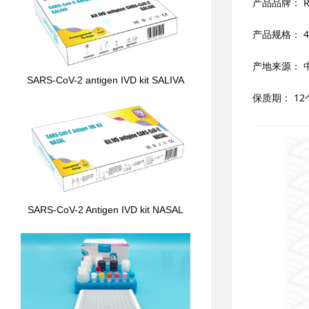
产品品牌：
R
产品规格：
4
产地来源：
SARS-CoV-2 antigen IVD kit SALIVA
保质期：
12
SARS-CoV-2 Antigen IVD kit NASAL