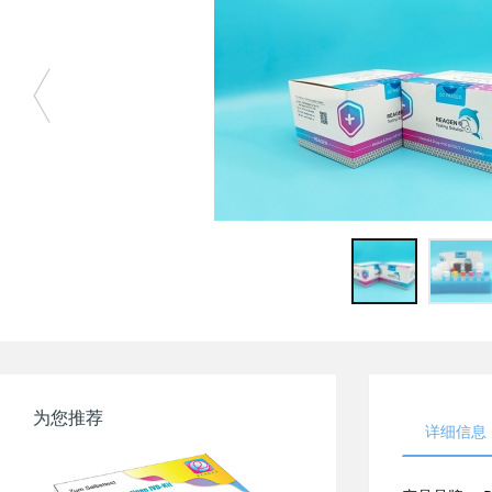
为您推荐
详细信息