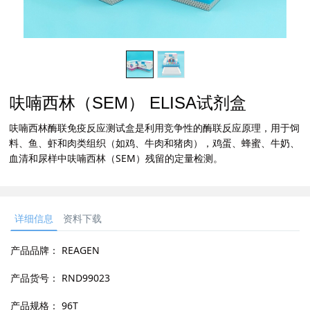
呋喃西林（SEM） ELISA试剂盒
呋喃西林酶联免疫反应测试盒是利用竞争性的酶联反应原理，用于饲
料、鱼、虾和肉类组织（如鸡、牛肉和猪肉），鸡蛋、蜂蜜、牛奶、
血清和尿样中呋喃西林（SEM）残留的定量检测。
详细信息
资料下载
产品品牌：
REAGEN
产品货号：
RND99023
产品规格：
96T