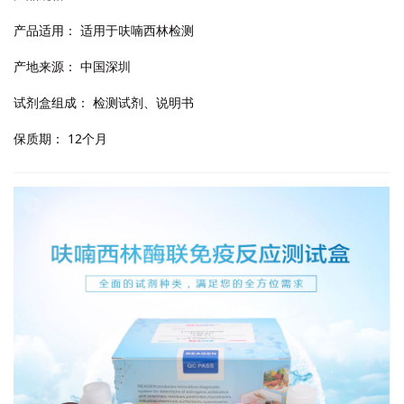
产品适用：
适用于呋喃西林检测
产地来源：
中国深圳
试剂盒组成：
检测试剂、说明书
保质期：
12个月