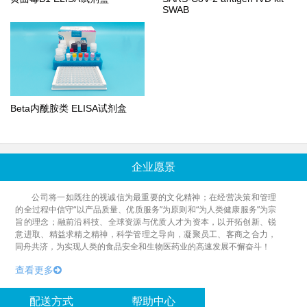
SWAB
Beta内酰胺类 ELISA试剂盒
企业愿景
公司将一如既往的视诚信为最重要的文化精神；在经营决策和管理
的全过程中信守“以产品质量、优质服务”为原则和“为人类健康服务”为宗
旨的理念；融前沿科技、全球资源与优质人才为资本，以开拓创新、锐
意进取、精益求精之精神，科学管理之导向，凝聚员工、客商之合力，
同舟共济，为实现人类的食品安全和生物医药业的高速发展不懈奋斗！
查看更多
配送方式
帮助中心