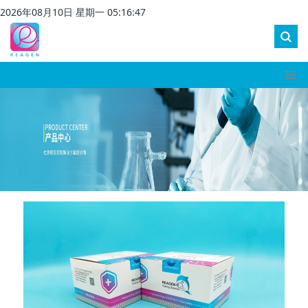
2026
年
08
月
10
日 星期
一
05
:
16
:
47