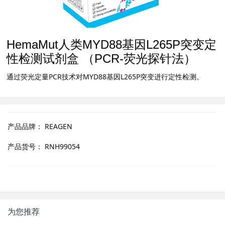
HemaMut人类MYD88基因L265P突变定
性检测试剂盒 （PCR-荧光探针法）
通过荧光定量PCR技术对MYD88基因L265P突变进行定性检测。
产品品牌：
REAGEN
产品货号：
RNH99054
为您推荐