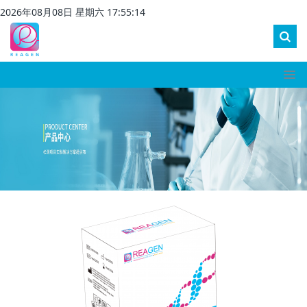
2026
年
08
月
08
日 星期
六
17
:
55
:
14