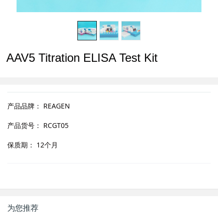
AAV5 Titration ELISA Test Kit
产品品牌：
REAGEN
产品货号：
RCGT05
保质期：
12个月
为您推荐