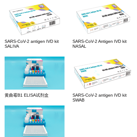
SARS-CoV-2 antigen IVD kit
SARS-CoV-2 Antigen IVD kit
SALIVA
NASAL
黄曲霉B1 ELISA试剂盒
SARS-CoV-2 antigen IVD kit
SWAB