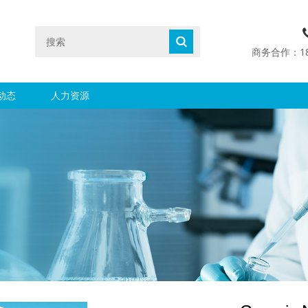
商务合作：1890
动态
人力资源