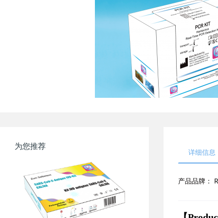
为您推荐
详细信息
产品品牌：
R
【
Produc