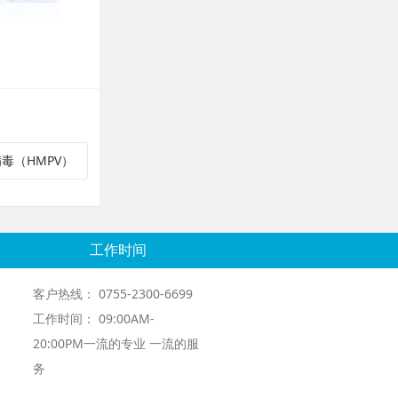
毒（HMPV）
工作时间
客户热线： 0755-2300-6699
工作时间： 09:00AM-
20:00PM一流的专业 一流的服
务