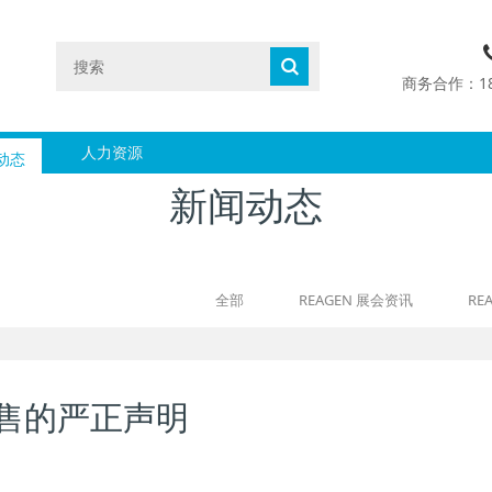
商务合作：1890
动态
人力资源
新闻动态
全部
REAGEN 展会资讯
RE
售的严正声明