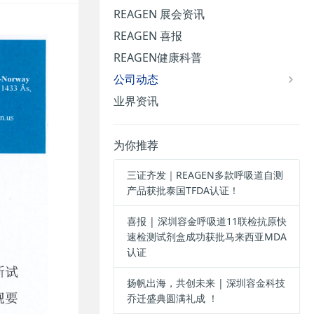
REAGEN 展会资讯
REAGEN 喜报
REAGEN健康科普
公司动态
业界资讯
为你推荐
三证齐发｜REAGEN多款呼吸道自测
产品获批泰国TFDA认证！
喜报 | 深圳容金呼吸道11联检抗原快
速检测试剂盒成功获批马来西亚MDA
认证
扬帆出海，共创未来 | 深圳容金科技
乔迁盛典圆满礼成 ！