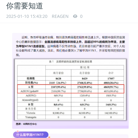
你需要知道
2025-01-10 15:43:20
REAGEN
0