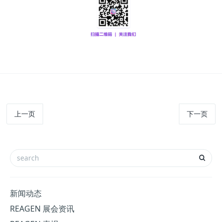
上一页
下一页
新闻动态
REAGEN 展会资讯