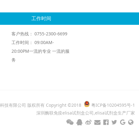
工作时间
客户热线： 0755-2300-6699
工作时间： 09:00AM-
20:00PM一流的专业 一流的服
务
科技有限公司 版权所有
Copyright ©2018
粤ICP备10204595号-1
深圳酶联免疫elisa试剂盒公司,elisa试剂盒生产厂家